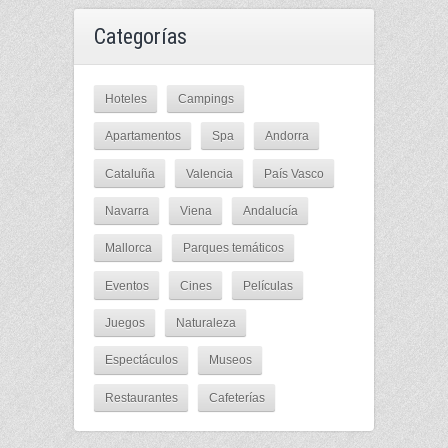
Categorías
Hoteles
Campings
Apartamentos
Spa
Andorra
Cataluña
Valencia
País Vasco
Navarra
Viena
Andalucía
Mallorca
Parques temáticos
Eventos
Cines
Películas
Juegos
Naturaleza
Espectáculos
Museos
Restaurantes
Cafeterías