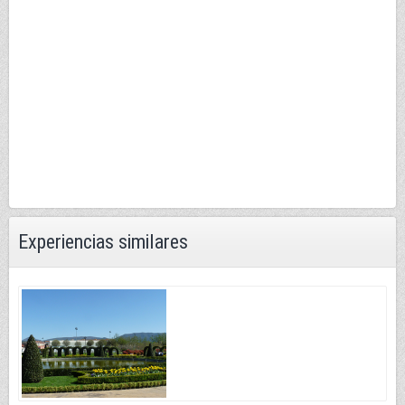
Experiencias similares