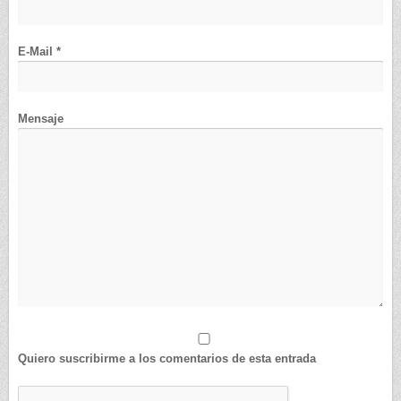
E-Mail *
Mensaje
Quiero suscribirme a los comentarios de esta entrada