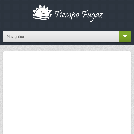
Navigation ...