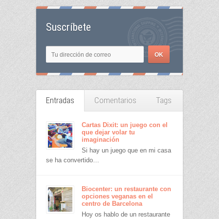
Suscríbete
Entradas
Comentarios
Tags
Cartas Dixit: un juego con el
que dejar volar tu
imaginación
Si hay un juego que en mi casa
se ha convertido…
Biocenter: un restaurante con
opciones veganas en el
centro de Barcelona
Hoy os hablo de un restaurante