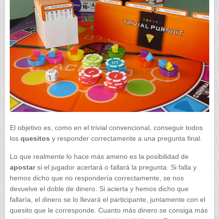
El objetivo es, como en el trivial convencional, conseguir todos
los
quesitos
y responder correctamente a una pregunta final.
Lo que realmente lo hace más ameno es la posibilidad de
apostar
si el jugador acertará o fallará la pregunta. Si falla y
hemos dicho que no respondería correctamente, se nos
devuelve el doble de dinero. Si acierta y hemos dicho que
fallaría, el dinero se lo llevará el participante, juntamente con el
quesito que le corresponde. Cuanto más dinero se consiga más