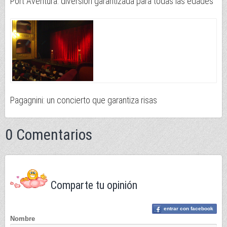
Port Aventura: diversión garantizada para todas las edades
Pagagnini: un concierto que garantiza risas
0 Comentarios
Comparte tu opinión
entrar con facebook
Nombre