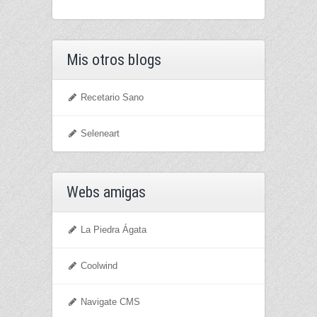
Mis otros blogs
Recetario Sano
Seleneart
Webs amigas
La Piedra Ágata
Coolwind
Navigate CMS