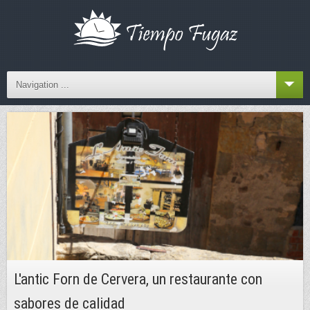
Navigation ...
L'antic Forn de Cervera, un restaurante con
sabores de calidad