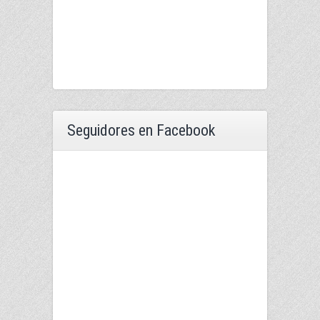
Seguidores en Facebook