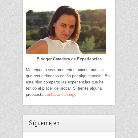
Blogger Catadora de Experiencias
Me encanta vivir momentos únicos, aquellos
que recuerdas con cariño por algo especial. En
este blog comparto las experiencias que he
tenido el placer de probar. Si tienes alguna
propuesta
contacta conmigo
.
Sígueme en