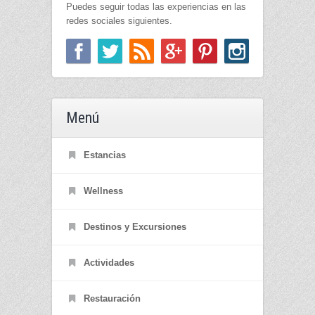
Puedes seguir todas las experiencias en las
redes sociales siguientes.
Menú
Estancias
Wellness
Destinos y Excursiones
Actividades
Restauración