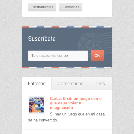
Restaurantes
Cafeterías
Suscríbete
Entradas
Comentarios
Tags
Cartas Dixit: un juego con el
que dejar volar tu
imaginación
Si hay un juego que en mi casa
se ha convertido…