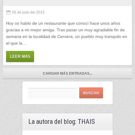
06 de julio del 2015
Hoy os hablo de un restaurante que conocí hace unos años
gracias a mi mejor amiga. Tras pasar un muy agradable fin de
semana en la localidad de Cervera, un pueblo muy tranquilo en
el que la…
LEER MÁS
CARGAR MÁS ENTRADAS...
La autora del blog: THAIS