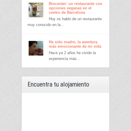
Biocenter: un restaurante con
opciones veganas en el
centro de Barcelona
Hoy os hablo de un restaurante
muy conocido en la…
He sido madre, la aventura
más emocionante de mi vida
Hace ya 2 años he vivido la
experiencia más…
Encuentra tu alojamiento