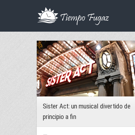
Sister Act: un musical divertido de
principio a fin