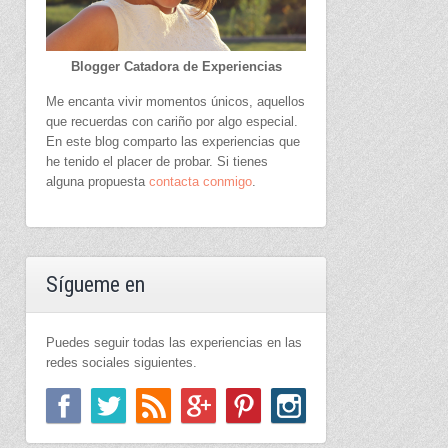
Blogger Catadora de Experiencias
Me encanta vivir momentos únicos, aquellos
que recuerdas con cariño por algo especial.
En este blog comparto las experiencias que
he tenido el placer de probar. Si tienes
alguna propuesta
contacta conmigo
.
Sígueme en
Puedes seguir todas las experiencias en las
redes sociales siguientes.