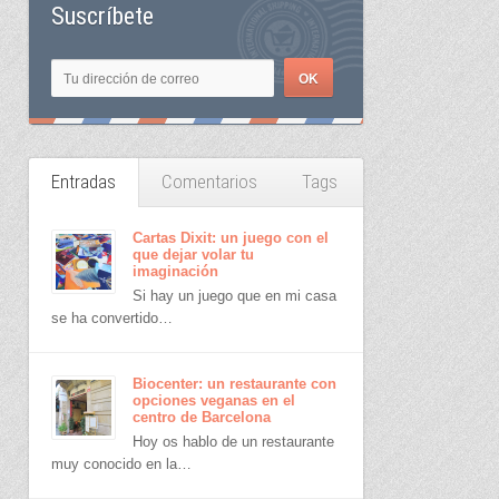
Suscríbete
Entradas
Comentarios
Tags
Cartas Dixit: un juego con el
que dejar volar tu
imaginación
Si hay un juego que en mi casa
se ha convertido…
Biocenter: un restaurante con
opciones veganas en el
centro de Barcelona
Hoy os hablo de un restaurante
muy conocido en la…