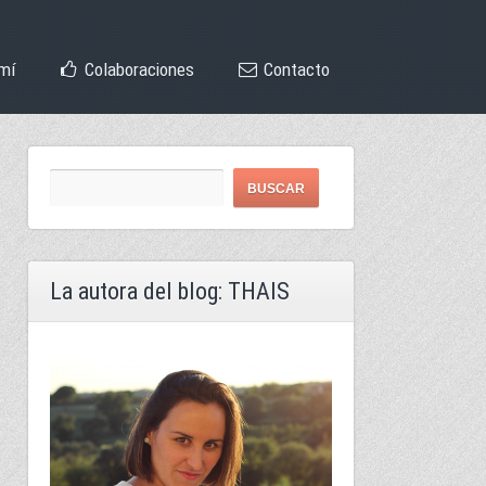
mí
Colaboraciones
Contacto
La autora del blog: THAIS