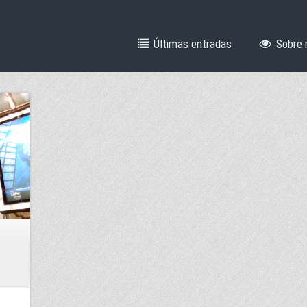
Últimas entradas
Sobre 