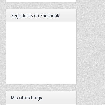
Seguidores en Facebook
Mis otros blogs