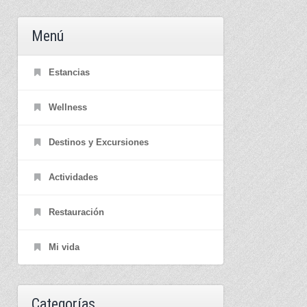
Menú
Estancias
Wellness
Destinos y Excursiones
Actividades
Restauración
Mi vida
Categorías