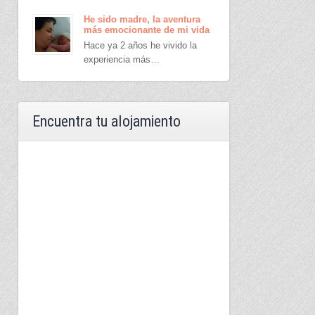
He sido madre, la aventura
más emocionante de mi vida
Hace ya 2 años he vivido la
experiencia más…
Encuentra tu alojamiento