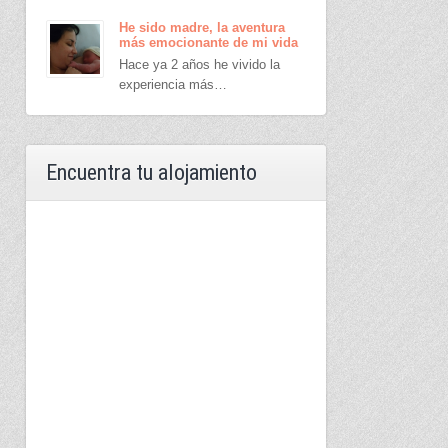
He sido madre, la aventura
más emocionante de mi vida
Hace ya 2 años he vivido la
experiencia más…
Encuentra tu alojamiento