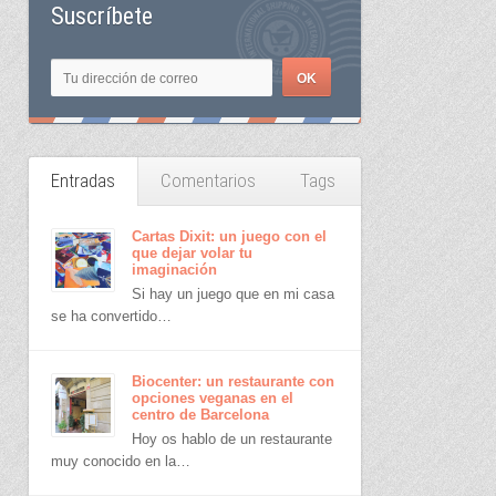
Suscríbete
Entradas
Comentarios
Tags
Cartas Dixit: un juego con el
que dejar volar tu
imaginación
Si hay un juego que en mi casa
se ha convertido…
Biocenter: un restaurante con
opciones veganas en el
centro de Barcelona
Hoy os hablo de un restaurante
muy conocido en la…