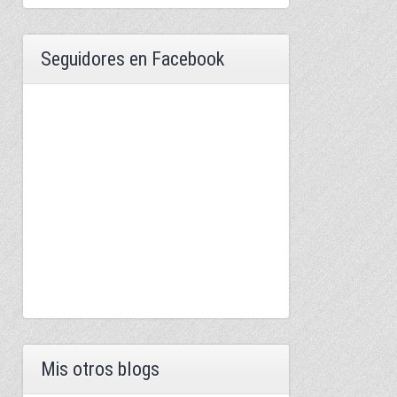
Seguidores en Facebook
Mis otros blogs