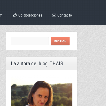
mí
Colaboraciones
Contacto
La autora del blog: THAIS