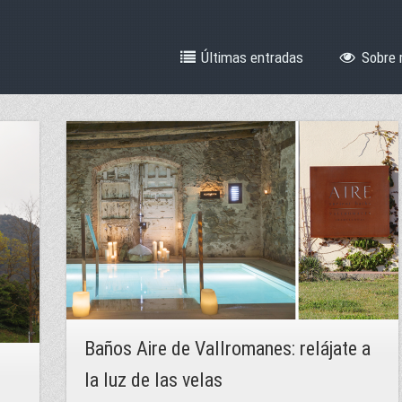
Últimas entradas
Sobre 
Baños Aire de Vallromanes: relájate a
la luz de las velas