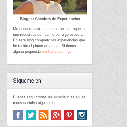
Blogger Catadora de Experiencias
Me encanta vivir momentos únicos, aquellos
que recuerdas con cariño por algo especial.
En este blog comparto las experiencias que
he tenido el placer de probar. Si tienes
alguna propuesta
contacta conmigo
.
Sígueme en
Puedes seguir todas las experiencias en las
redes sociales siguientes.