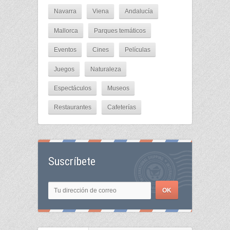
Navarra
Viena
Andalucía
Mallorca
Parques temáticos
Eventos
Cines
Películas
Juegos
Naturaleza
Espectáculos
Museos
Restaurantes
Cafeterías
Suscríbete