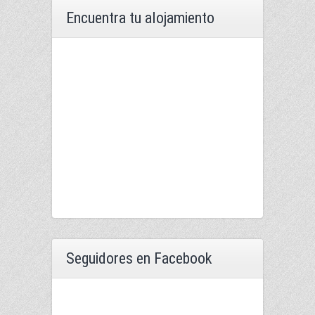
Encuentra tu alojamiento
Seguidores en Facebook