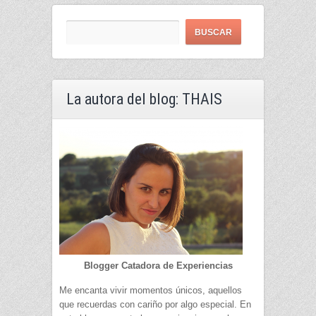
La autora del blog: THAIS
Blogger Catadora de Experiencias
Me encanta vivir momentos únicos, aquellos
que recuerdas con cariño por algo especial. En