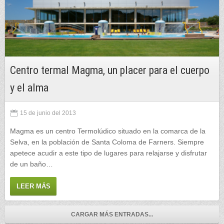
Centro termal Magma, un placer para el cuerpo
y el alma
15 de junio del 2013
Magma es un centro Termolúdico situado en la comarca de la
Selva, en la población de Santa Coloma de Farners. Siempre
apetece acudir a este tipo de lugares para relajarse y disfrutar
de un baño…
LEER MÁS
CARGAR MÁS ENTRADAS...