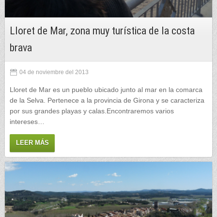
Lloret de Mar, zona muy turística de la costa
brava
04 de noviembre del 2013
Lloret de Mar es un pueblo ubicado junto al mar en la comarca
de la Selva. Pertenece a la provincia de Girona y se caracteriza
por sus grandes playas y calas.Encontraremos varios
intereses…
LEER MÁS