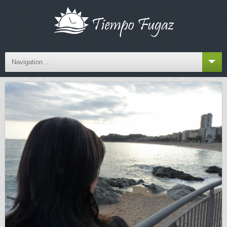
Navigation ...