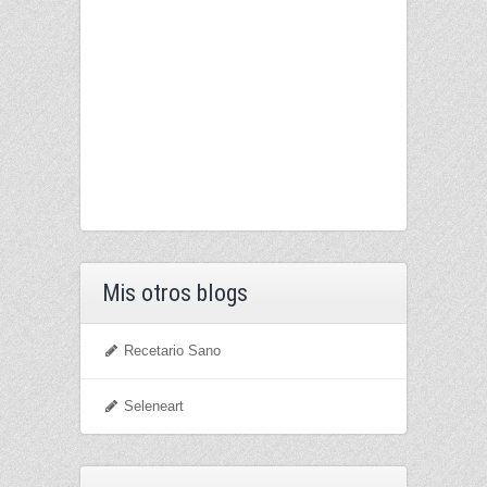
Mis otros blogs
Recetario Sano
Seleneart