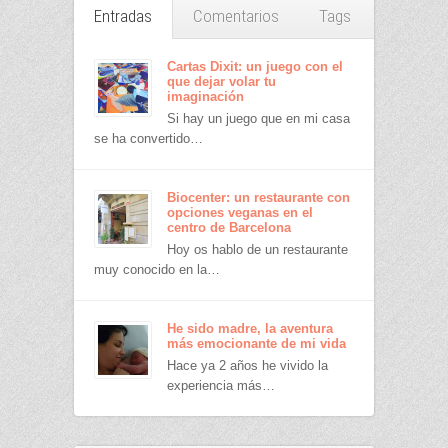
Entradas
Comentarios
Tags
Cartas Dixit: un juego con el
que dejar volar tu
imaginación
Si hay un juego que en mi casa
se ha convertido…
Biocenter: un restaurante con
opciones veganas en el
centro de Barcelona
Hoy os hablo de un restaurante
muy conocido en la…
He sido madre, la aventura
más emocionante de mi vida
Hace ya 2 años he vivido la
experiencia más…