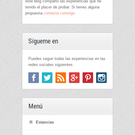
este blog comparto las experiencias que he
tenido el placer de probar. Si tienes alguna
propuesta
contacta conmigo
.
Sígueme en
Puedes seguir todas las experiencias en las
redes sociales siguientes.
Menú
Estancias