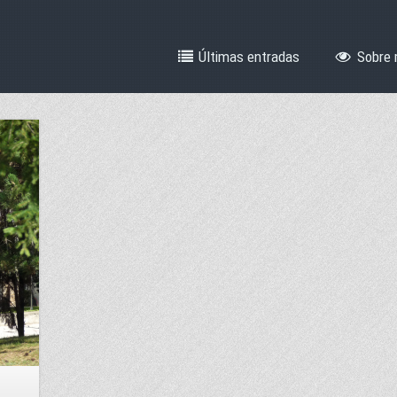
Últimas entradas
Sobre 