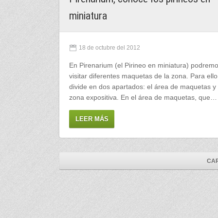
miniatura
18 de octubre del 2012
En Pirenarium (el Pirineo en miniatura) podrem
visitar diferentes maquetas de la zona. Para ello
divide en dos apartados: el área de maquetas y 
zona expositiva. En el área de maquetas, que…
LEER MÁS
CAR