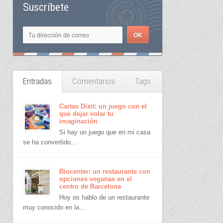
Suscríbete
Entradas
Comentarios
Tags
Cartas Dixit: un juego con el
que dejar volar tu
imaginación
Si hay un juego que en mi casa
se ha convertido…
Biocenter: un restaurante con
opciones veganas en el
centro de Barcelona
Hoy os hablo de un restaurante
muy conocido en la…