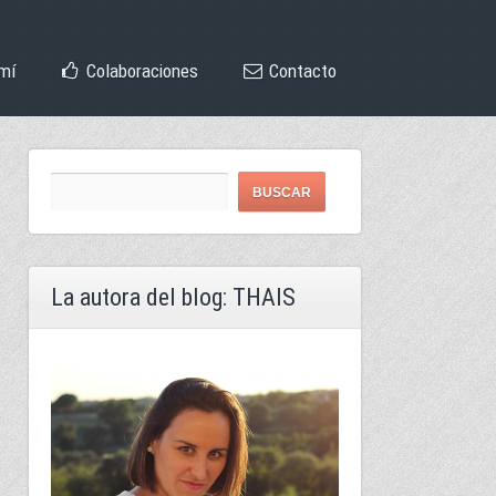
mí
Colaboraciones
Contacto
La autora del blog: THAIS