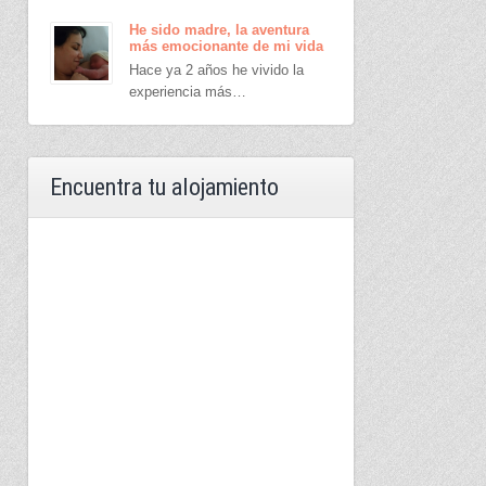
He sido madre, la aventura
más emocionante de mi vida
Hace ya 2 años he vivido la
experiencia más…
Encuentra tu alojamiento