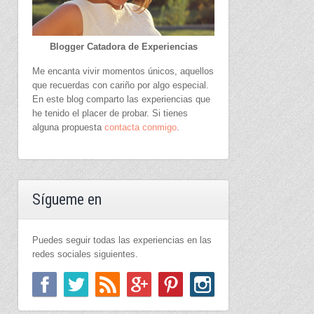
Blogger Catadora de Experiencias
Me encanta vivir momentos únicos, aquellos
que recuerdas con cariño por algo especial.
En este blog comparto las experiencias que
he tenido el placer de probar. Si tienes
alguna propuesta
contacta conmigo
.
Sígueme en
Puedes seguir todas las experiencias en las
redes sociales siguientes.