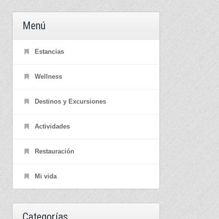
Menú
Estancias
Wellness
Destinos y Excursiones
Actividades
Restauración
Mi vida
Categorías