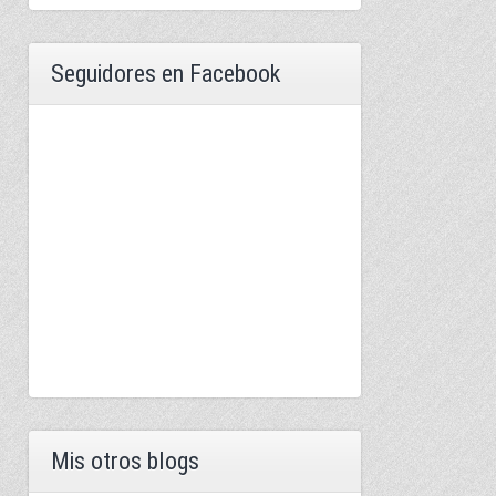
Seguidores en Facebook
Mis otros blogs