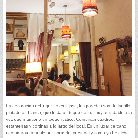
La decoración del lugar no es lujosa, las paredes son de ladrillo
pintado en blanco, que le da un toque de luz muy agradable a la
vez que mantiene un toque rústico. Combinan cuadros,
estanterías y cortinas a lo largo del local. Es un lugar cercano
con un trato amable por parte del personal y como ya he dicho