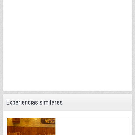
Experiencias similares