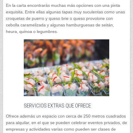
En la carta encontrarás muchas más opciones con una pinta
exquisita. Entre ellas algunas tapas muy suculentas como unas
croquetas de puerro y queso brie o queso provolone con
cebolla caramelizada y algunas hamburguesas de seitán,
heura, quinoa o legumbres.
SERVICIOS EXTRAS QUE OFRECE
Ofrece además un espacio con cerca de 250 metros cuadrados
para alquilar, en el que se pueden celebrar eventos privados, de
empresas y actividades varias como pueden ser clases de