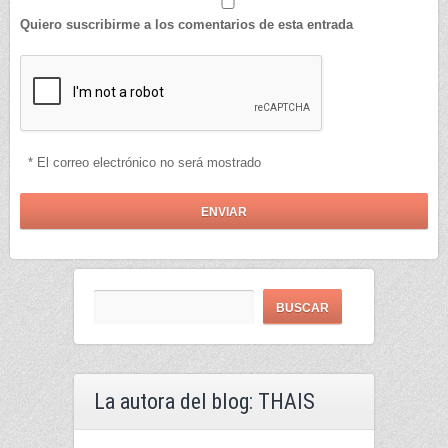
Quiero suscribirme a los comentarios de esta entrada
* El correo electrónico no será mostrado
La autora del blog: THAIS