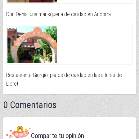
Don Denis: una marisquería de calidad en Andorra
Restaurante Giorgio: platos de calidad en las alturas de
Lloret
0 Comentarios
Comparte tu opinión