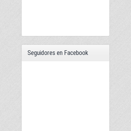
Seguidores en Facebook