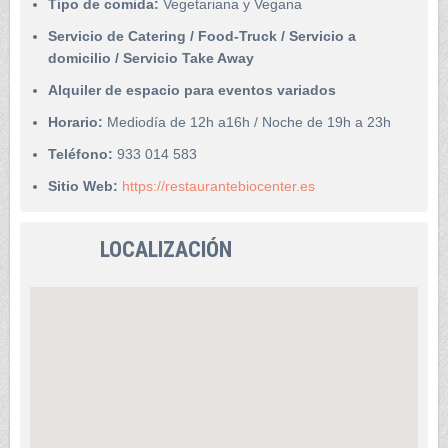
Tipo de comida:
Vegetariana y Vegana
Servicio de Catering / Food-Truck / Servicio a
domicilio / Servicio Take Away
Alquiler de espacio para eventos variados
Horario:
Mediodía de 12h a16h / Noche de 19h a 23h
Teléfono:
933 014 583
Sitio Web:
https://restaurantebiocenter.es
LOCALIZACIÓN