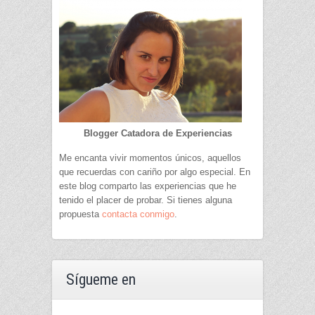
Blogger Catadora de Experiencias
Me encanta vivir momentos únicos, aquellos
que recuerdas con cariño por algo especial. En
este blog comparto las experiencias que he
tenido el placer de probar. Si tienes alguna
propuesta
contacta conmigo
.
Sígueme en