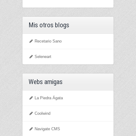
Mis otros blogs
Recetario Sano
Seleneart
Webs amigas
La Piedra Ágata
Coolwind
Navigate CMS