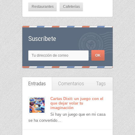
Restaurantes
Cafeterías
Suscríbete
Entradas
Comentarios
Tags
Cartas Dixit: un juego con el
que dejar volar tu
imaginación
Si hay un juego que en mi casa
se ha convertido…