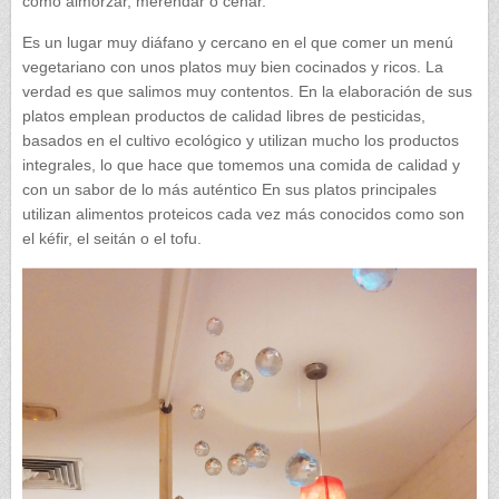
como almorzar, merendar o cenar.
Es un lugar muy diáfano y cercano en el que comer un menú
vegetariano con unos platos muy bien cocinados y ricos. La
verdad es que salimos muy contentos. En la elaboración de sus
platos emplean productos de calidad libres de pesticidas,
basados en el cultivo ecológico y utilizan mucho los productos
integrales, lo que hace que tomemos una comida de calidad y
con un sabor de lo más auténtico En sus platos principales
utilizan alimentos proteicos cada vez más conocidos como son
el kéfir, el seitán o el tofu.