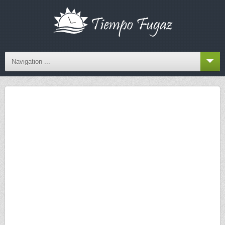
Navigation ...