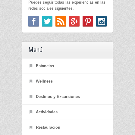
Puedes seguir todas las experiencias en las
redes sociales siguientes.
Menú
Estancias
Wellness
Destinos y Excursiones
Actividades
Restauración