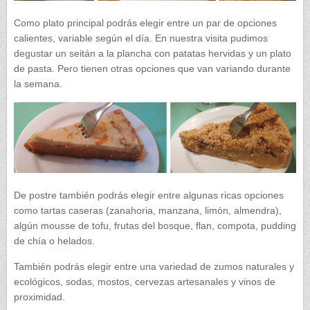
Como plato principal podrás elegir entre un par de opciones
calientes, variable según el día. En nuestra visita pudimos
degustar un seitán a la plancha con patatas hervidas y un plato
de pasta. Pero tienen otras opciones que van variando durante
la semana.
De postre también podrás elegir entre algunas ricas opciones
como tartas caseras (zanahoria, manzana, limón, almendra),
algún mousse de tofu, frutas del bosque, flan, compota, pudding
de chía o helados.
También podrás elegir entre una variedad de zumos naturales y
ecológicos, sodas, mostos, cervezas artesanales y vinos de
proximidad.