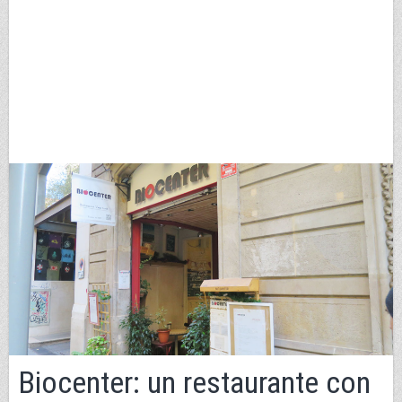
Biocenter: un restaurante con