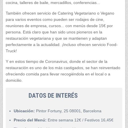
cocina, talleres de baile, mercadillos, conferencias...
También ofrecen servicio de Catering Vegetariano o Vegano
para varios eventos como pueden ser rodajes de cine,
reuniones de empresa, cursos... con menús desde 15€ por
persona. Está claro que han sido unos pioneros en la
restauración vegetariana y que se mantienen y adaptan
perfectamente a la actualidad. ¡Incluso ofrecen servicio Food-
Truck!
Y en estos tiempo de Coronavirus, donde el sector de la
restauración es uno de los más castigados, se han reinventado
ofreciendo comida para llevar recogiéndola en el local o a
domicilio.
DATOS DE INTERÉS
Ubicación:
Pintor Fortuny, 25 08001, Barcelona
Precio del Menú:
Entre semana 12€ / Festivos 16,45€