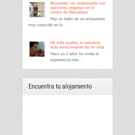
Biocenter: un restaurante con
opciones veganas en el
centro de Barcelona
Hoy os hablo de un restaurante
muy conocido en la…
He sido madre, la aventura
más emocionante de mi vida
Hace ya 2 años he vivido la
experiencia más…
Encuentra tu alojamiento