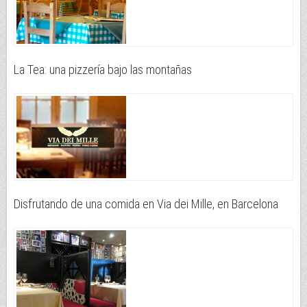
La Tea: una pizzería bajo las montañas
Disfrutando de una comida en Via dei Mille, en Barcelona