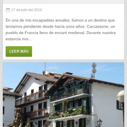
17 de julio del 2014
En una de mis escapaditas anuales, fuimos a un destino que
teníamos pendiente desde hacía unos años: Carcassone, un
pueblo de Francia lleno de encant medieval. Durante nuestra
estancia nos…
LEER MÁS