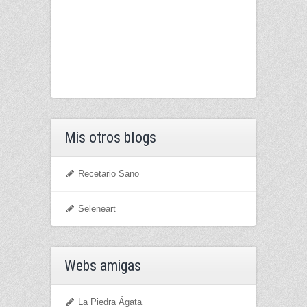
Mis otros blogs
Recetario Sano
Seleneart
Webs amigas
La Piedra Ágata