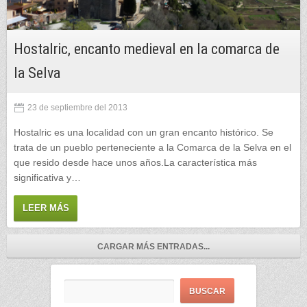
Hostalric, encanto medieval en la comarca de
la Selva
23 de septiembre del 2013
Hostalric es una localidad con un gran encanto histórico. Se
trata de un pueblo perteneciente a la Comarca de la Selva en el
que resido desde hace unos años.La característica más
significativa y…
LEER MÁS
CARGAR MÁS ENTRADAS...