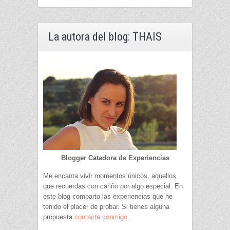
La autora del blog: THAIS
Blogger Catadora de Experiencias
Me encanta vivir momentos únicos, aquellos
que recuerdas con cariño por algo especial. En
este blog comparto las experiencias que he
tenido el placer de probar. Si tienes alguna
propuesta
contacta conmigo
.