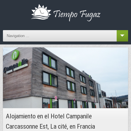
Navigation ...
Alojamiento en el Hotel Campanile
Carcassonne Est, La cité, en Francia