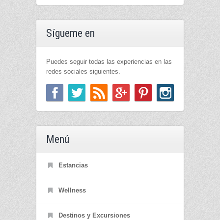
Sígueme en
Puedes seguir todas las experiencias en las
redes sociales siguientes.
Menú
Estancias
Wellness
Destinos y Excursiones