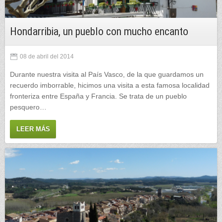
Hondarribia, un pueblo con mucho encanto
08 de abril del 2014
Durante nuestra visita al País Vasco, de la que guardamos un
recuerdo imborrable, hicimos una visita a esta famosa localidad
fronteriza entre España y Francia. Se trata de un pueblo
pesquero…
LEER MÁS