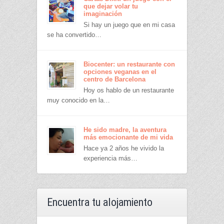
que dejar volar tu
imaginación
Si hay un juego que en mi casa
se ha convertido…
Biocenter: un restaurante con
opciones veganas en el
centro de Barcelona
Hoy os hablo de un restaurante
muy conocido en la…
He sido madre, la aventura
más emocionante de mi vida
Hace ya 2 años he vivido la
experiencia más…
Encuentra tu alojamiento