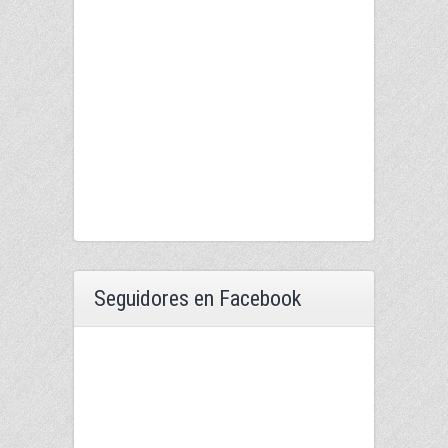
Seguidores en Facebook