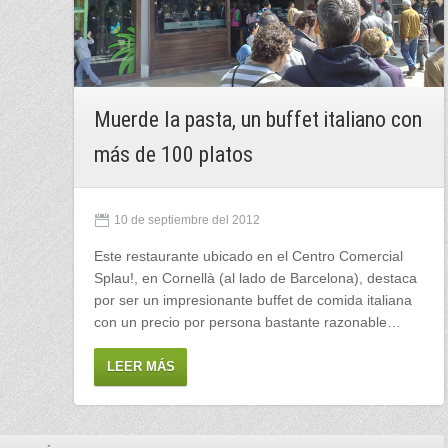
Muerde la pasta, un buffet italiano con
más de 100 platos
10 de septiembre del 2012
Este restaurante ubicado en el Centro Comercial
Splau!, en Cornellà (al lado de Barcelona), destaca
por ser un impresionante buffet de comida italiana
con un precio por persona bastante razonable…
LEER MÁS