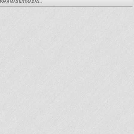
GAR MÁS ENTRADAS...