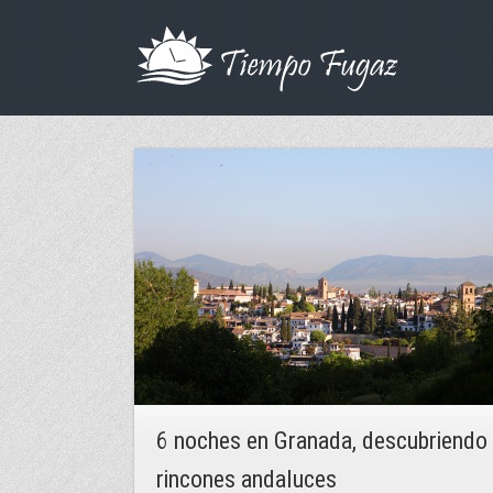
6 noches en Granada, descubriendo
rincones andaluces