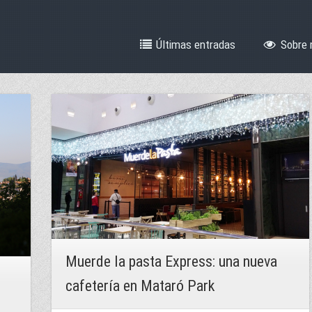
Últimas entradas
Sobre 
Muerde la pasta Express: una nueva
cafetería en Mataró Park