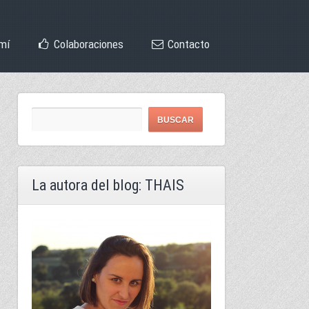
mí
Colaboraciones
Contacto
La autora del blog: THAIS