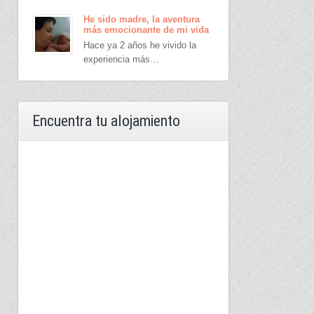
He sido madre, la aventura
más emocionante de mi vida
Hace ya 2 años he vivido la
experiencia más…
Encuentra tu alojamiento