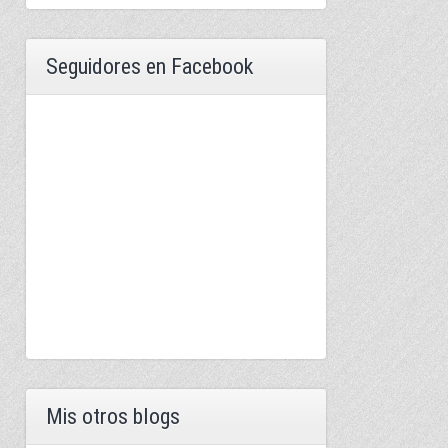
Seguidores en Facebook
Mis otros blogs