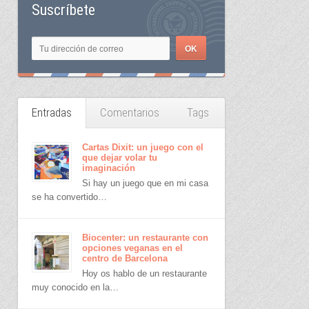
Suscríbete
Entradas
Comentarios
Tags
Cartas Dixit: un juego con el
que dejar volar tu
imaginación
Si hay un juego que en mi casa
se ha convertido…
Biocenter: un restaurante con
opciones veganas en el
centro de Barcelona
Hoy os hablo de un restaurante
muy conocido en la…