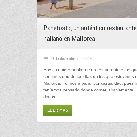
Panetosto, un auténtico restaurante
italiano en Mallorca
09 de diciembre del 2014
Hoy os quiero hablar de un restaurante en el qu
comimos uno de los días en los que estuvimos 
Mallorca. Fuimos a parar por casualidad, pues 
teníamos pensado donde comer, simplemente
dimos…
LEER MÁS