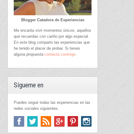
Blogger Catadora de Experiencias
Me encanta vivir momentos únicos, aquellos
que recuerdas con cariño por algo especial.
En este blog comparto las experiencias que
he tenido el placer de probar. Si tienes
alguna propuesta
contacta conmigo
.
Sígueme en
Puedes seguir todas las experiencias en las
redes sociales siguientes.