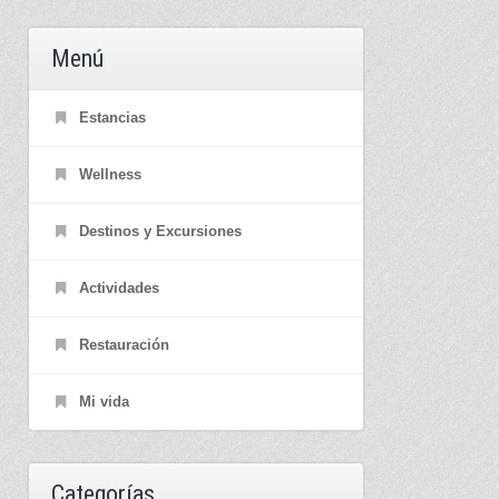
Menú
Estancias
Wellness
Destinos y Excursiones
Actividades
Restauración
Mi vida
Categorías