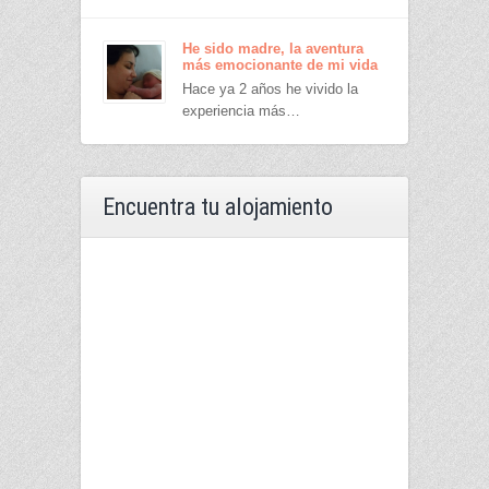
He sido madre, la aventura
más emocionante de mi vida
Hace ya 2 años he vivido la
experiencia más…
Encuentra tu alojamiento