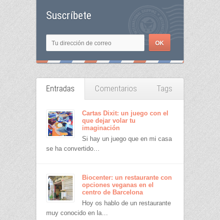
Suscríbete
Entradas
Comentarios
Tags
Cartas Dixit: un juego con el
que dejar volar tu
imaginación
Si hay un juego que en mi casa
se ha convertido…
Biocenter: un restaurante con
opciones veganas en el
centro de Barcelona
Hoy os hablo de un restaurante
muy conocido en la…