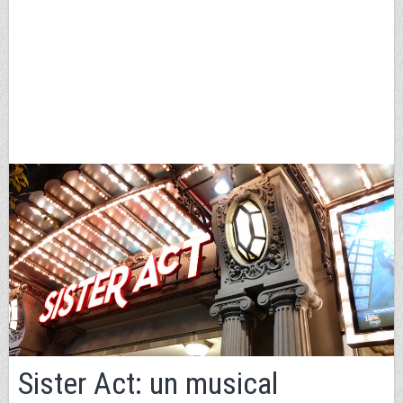
Sister Act: un musical