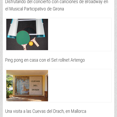
Disfrutando del concierto con canciones de Broadway en
el Musical Participativo de Girona
Ping pong en casa con el Set rollnet Artengo
Una visita a las Cuevas del Drach, en Mallorca