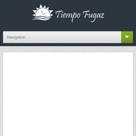
Navigation ...