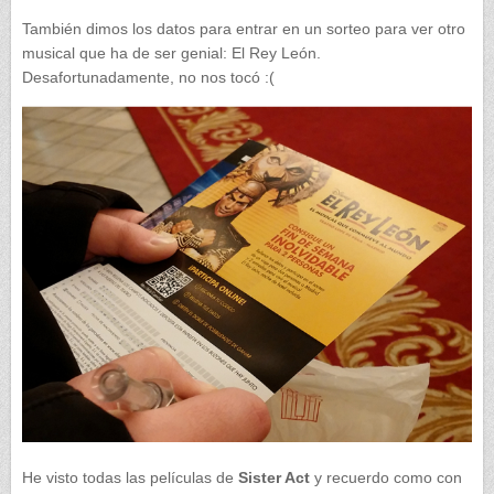
También dimos los datos para entrar en un sorteo para ver otro
musical que ha de ser genial: El Rey León.
Desafortunadamente, no nos tocó :(
He visto todas las películas de
Sister Act
y recuerdo como con