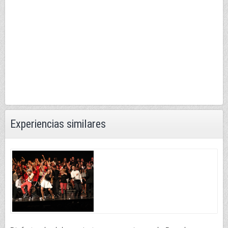
Experiencias similares