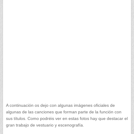
A continuación os dejo con algunas imágenes oficiales de
algunas de las canciones que forman parte de la función con
sus títulos. Como podréis ver en estas fotos hay que destacar el
gran trabajo de vestuario y escenografía.