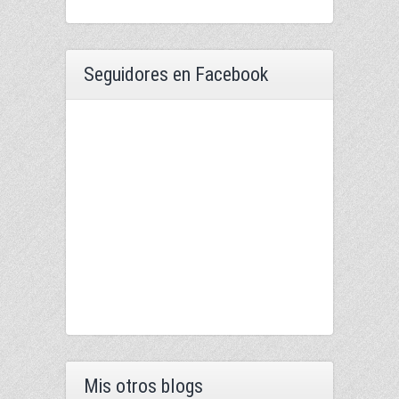
Seguidores en Facebook
Mis otros blogs