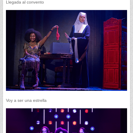
Llegada al convento
Voy a ser una estrella