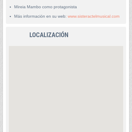
Mireia Mambo como protagonista
Más información en su web:
www.sisteractelmusical.com
LOCALIZACIÓN