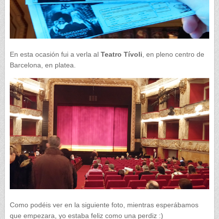
En esta ocasión fui a verla al
Teatro Tívoli
, en pleno centro de
Barcelona, en platea.
Como podéis ver en la siguiente foto, mientras esperábamos
que empezara, yo estaba feliz como una perdiz :)