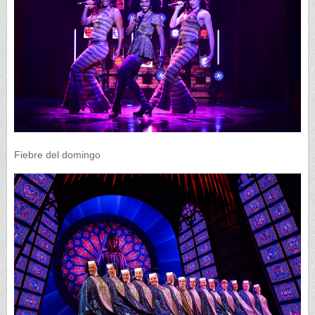
Fiebre del domingo