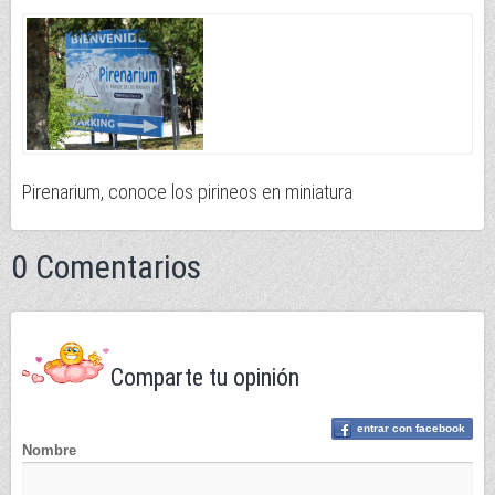
Pirenarium, conoce los pirineos en miniatura
0 Comentarios
Comparte tu opinión
entrar con facebook
Nombre