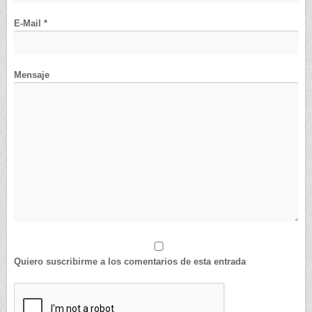
E-Mail *
Mensaje
Quiero suscribirme a los comentarios de esta entrada