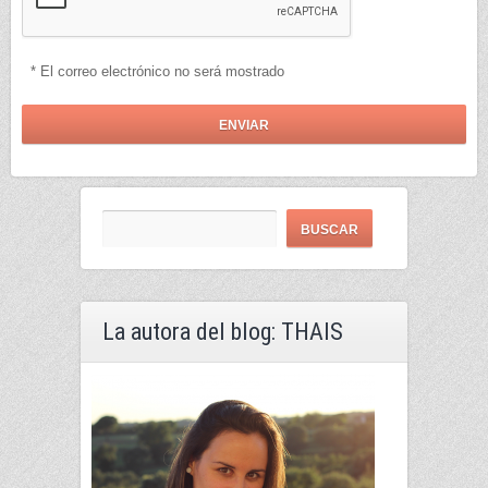
* El correo electrónico no será mostrado
La autora del blog: THAIS