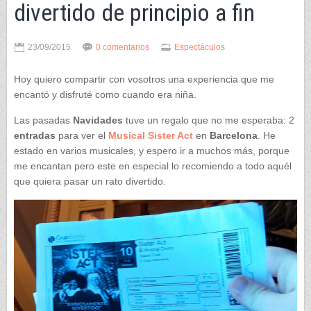
divertido de principio a fin
23/09/2015
0 comentarios
Espectáculos
Hoy quiero compartir con vosotros una experiencia que me
encantó y disfruté como cuando era niña.
Las pasadas
Navidades
tuve un regalo que no me esperaba: 2
entradas
para ver el
Musical Sister Act
en
Barcelona
. He
estado en varios musicales, y espero ir a muchos más, porque
me encantan pero este en especial lo recomiendo a todo aquél
que quiera pasar un rato divertido.