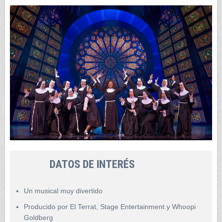
DATOS DE INTERÉS
Un musical muy divertido
Producido por El Terrat, Stage Entertainment y Whoopi
Goldberg