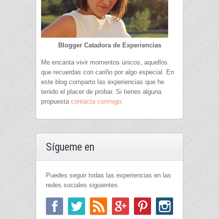
Blogger Catadora de Experiencias
Me encanta vivir momentos únicos, aquellos
que recuerdas con cariño por algo especial. En
este blog comparto las experiencias que he
tenido el placer de probar. Si tienes alguna
propuesta
contacta conmigo
.
Sígueme en
Puedes seguir todas las experiencias en las
redes sociales siguientes.