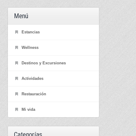
Menú
Estancias
Wellness
Destinos y Excursiones
Actividades
Restauración
Mi vida
Categorías