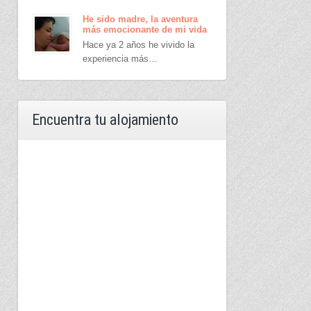
He sido madre, la aventura
más emocionante de mi vida
Hace ya 2 años he vivido la
experiencia más…
Encuentra tu alojamiento