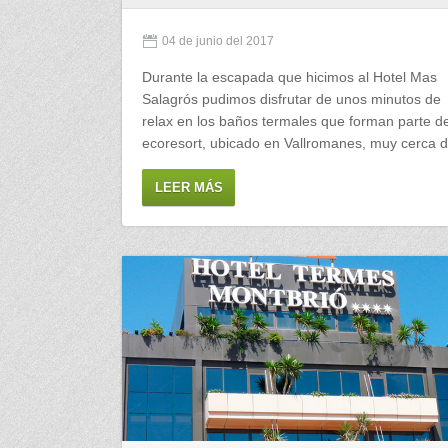
04 de junio del 2017
Durante la escapada que hicimos al Hotel Mas
Salagrós pudimos disfrutar de unos minutos de
relax en los baños termales que forman parte de
ecoresort, ubicado en Vallromanes, muy cerca
LEER MÁS