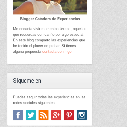
Blogger Catadora de Experiencias
Me encanta vivir momentos únicos, aquellos
que recuerdas con cariño por algo especial.
En este blog comparto las experiencias que
he tenido el placer de probar. Si tienes
alguna propuesta
contacta conmigo
.
Sígueme en
Puedes seguir todas las experiencias en las
redes sociales siguientes.