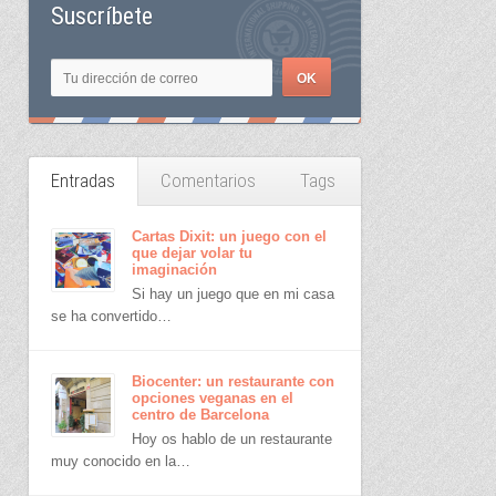
Suscríbete
Entradas
Comentarios
Tags
Cartas Dixit: un juego con el
que dejar volar tu
imaginación
Si hay un juego que en mi casa
se ha convertido…
Biocenter: un restaurante con
opciones veganas en el
centro de Barcelona
Hoy os hablo de un restaurante
muy conocido en la…