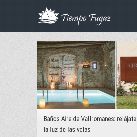
Baños Aire de Vallromanes: relájate
la luz de las velas