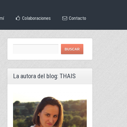
mí
Colaboraciones
Contacto
La autora del blog: THAIS