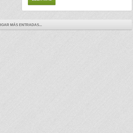
GAR MÁS ENTRADAS...