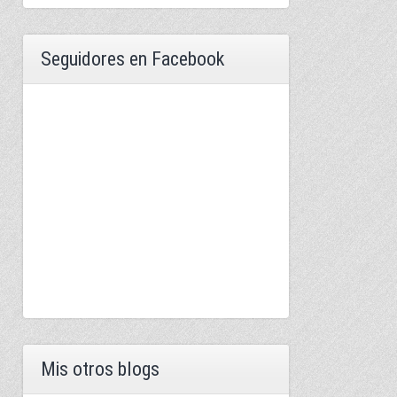
Seguidores en Facebook
Mis otros blogs