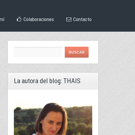
mí
Colaboraciones
Contacto
La autora del blog: THAIS