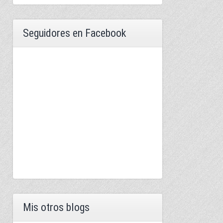
Seguidores en Facebook
Mis otros blogs