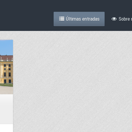
Últimas entradas
Sobre 