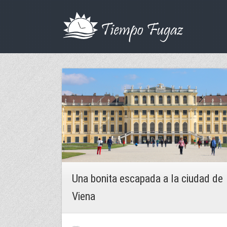
Una bonita escapada a la ciudad de
Viena