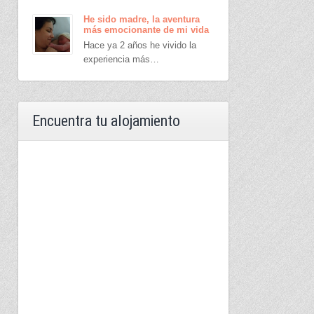
He sido madre, la aventura
más emocionante de mi vida
Hace ya 2 años he vivido la
experiencia más…
Encuentra tu alojamiento