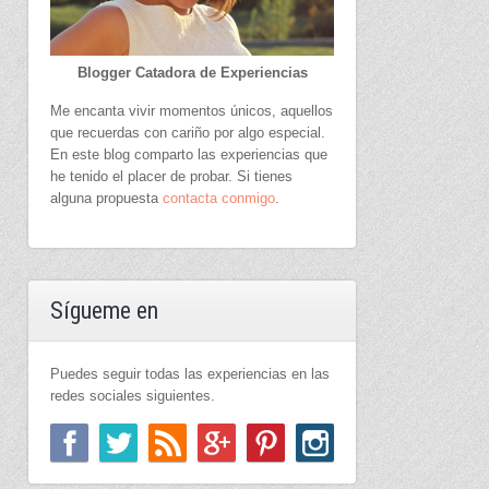
Blogger Catadora de Experiencias
Me encanta vivir momentos únicos, aquellos
que recuerdas con cariño por algo especial.
En este blog comparto las experiencias que
he tenido el placer de probar. Si tienes
alguna propuesta
contacta conmigo
.
Sígueme en
Puedes seguir todas las experiencias en las
redes sociales siguientes.