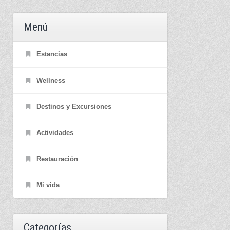
Menú
Estancias
Wellness
Destinos y Excursiones
Actividades
Restauración
Mi vida
Categorías