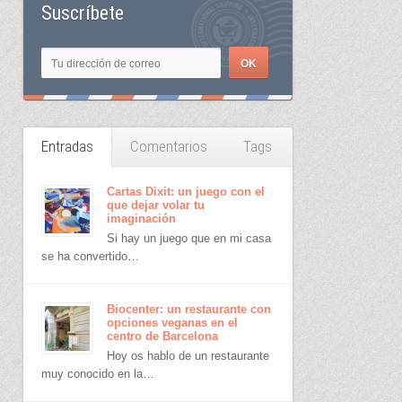
Suscríbete
Entradas
Comentarios
Tags
Cartas Dixit: un juego con el
que dejar volar tu
imaginación
Si hay un juego que en mi casa
se ha convertido…
Biocenter: un restaurante con
opciones veganas en el
centro de Barcelona
Hoy os hablo de un restaurante
muy conocido en la…