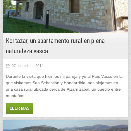
Kortazar, un apartamento rural en plena
naturaleza vasca
07 de abril del 2014
Durante la visita que hicimos mi pareja y yo al País Vasco en la
que visitamos San Sebastián y Hondarribia, nos alojamos en
una casa rural ubicada cerca de Aizarnizábal, un pueblo entre
montañas…
LEER MÁS