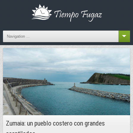
Navigation ...
Zumaia: un pueblo costero con grandes