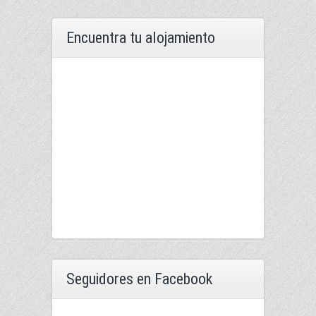
Encuentra tu alojamiento
Seguidores en Facebook