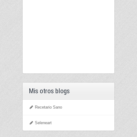
Mis otros blogs
Recetario Sano
Seleneart