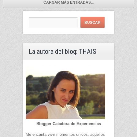
CARGAR MÁS ENTRADAS...
La autora del blog: THAIS
Blogger Catadora de Experiencias
Me encanta vivir momentos únicos, aquellos