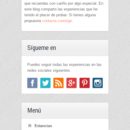
que recuerdas con cariño por algo especial. En
este blog comparto las experiencias que he
tenido el placer de probar. Si tienes alguna
propuesta
contacta conmigo
.
Sígueme en
Puedes seguir todas las experiencias en las
redes sociales siguientes.
Menú
Estancias