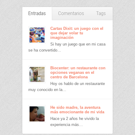
Entradas
Comentarios
Tags
Cartas Dixit: un juego con el
que dejar volar tu
imaginación
Si hay un juego que en mi casa
se ha convertido…
Biocenter: un restaurante con
opciones veganas en el
centro de Barcelona
Hoy os hablo de un restaurante
muy conocido en la…
He sido madre, la aventura
más emocionante de mi vida
Hace ya 2 años he vivido la
experiencia más…