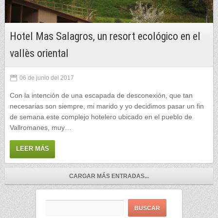
Hotel Mas Salagros, un resort ecológico en el
vallès oriental
06 de junio del 2017
Con la intención de una escapada de desconexión, que tan
necesarias son siempre, mi marido y yo decidimos pasar un fin
de semana este complejo hotelero ubicado en el pueblo de
Vallromanes, muy…
LEER MÁS
CARGAR MÁS ENTRADAS...