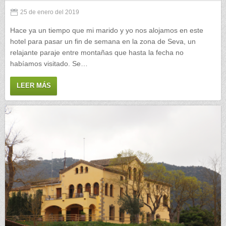
25 de enero del 2019
Hace ya un tiempo que mi marido y yo nos alojamos en este
hotel para pasar un fin de semana en la zona de Seva, un
relajante paraje entre montañas que hasta la fecha no
habíamos visitado. Se…
LEER MÁS