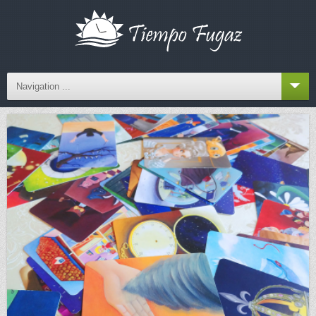
Navigation ...