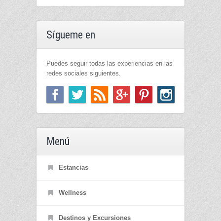
Sígueme en
Puedes seguir todas las experiencias en las
redes sociales siguientes.
Menú
Estancias
Wellness
Destinos y Excursiones