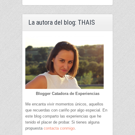
La autora del blog: THAIS
Blogger Catadora de Experiencias
Me encanta vivir momentos únicos, aquellos
que recuerdas con cariño por algo especial. En
este blog comparto las experiencias que he
tenido el placer de probar. Si tienes alguna
propuesta
contacta conmigo
.