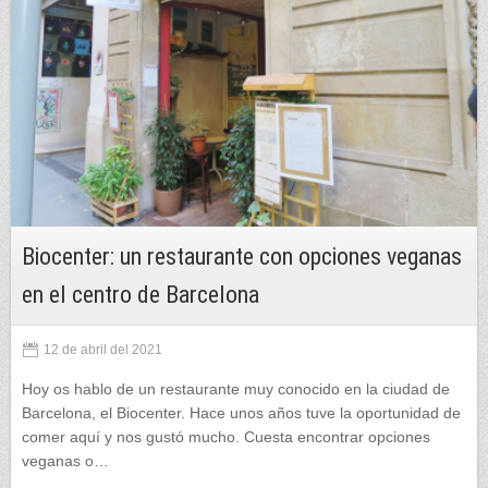
Biocenter: un restaurante con opciones veganas
en el centro de Barcelona
12 de abril del 2021
Hoy os hablo de un restaurante muy conocido en la ciudad de
Barcelona, el Biocenter. Hace unos años tuve la oportunidad de
comer aquí y nos gustó mucho. Cuesta encontrar opciones
veganas o…