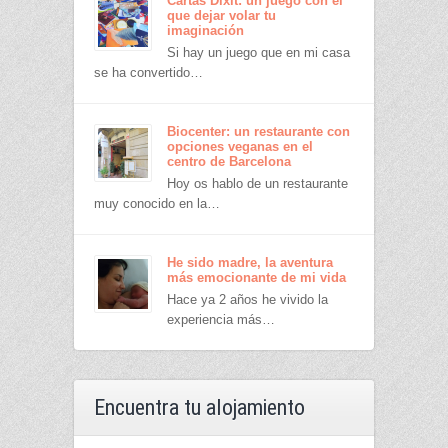
Cartas Dixit: un juego con el
que dejar volar tu
imaginación
Si hay un juego que en mi casa
se ha convertido…
Biocenter: un restaurante con
opciones veganas en el
centro de Barcelona
Hoy os hablo de un restaurante
muy conocido en la…
He sido madre, la aventura
más emocionante de mi vida
Hace ya 2 años he vivido la
experiencia más…
Encuentra tu alojamiento