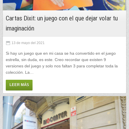
Cartas Dixit: un juego con el que dejar volar tu
imaginación
13 de mayo del 2021
Si hay un juego que en mi casa se ha convertido en el juego
estrella, sin duda, es este. Creo recordar que existen 9
versiones del juego y solo nos faltan 3 para completar toda la
colección. La…
LEER MÁS