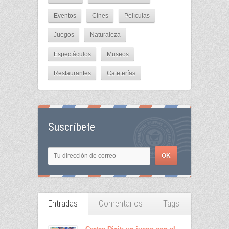
Eventos
Cines
Películas
Juegos
Naturaleza
Espectáculos
Museos
Restaurantes
Cafeterías
Suscríbete
Entradas
Comentarios
Tags