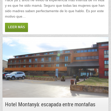
y es que he sido mamá. Seguro que todas las mujeres que han
sido madres saben perfectamente de lo que hablo. Es por este
motivo que…
LEER MÁS
Hotel Montanyà: escapada entre montañas