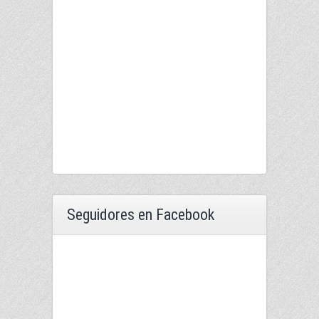
Seguidores en Facebook