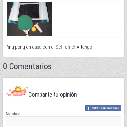
Ping pong en casa con el Set rollnet Artengo
0 Comentarios
Comparte tu opinión
entrar con facebook
Nombre