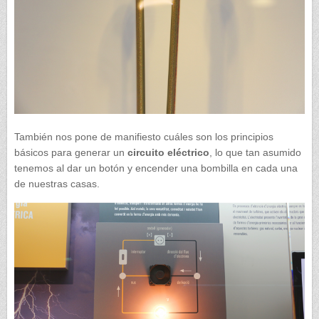
También nos pone de manifiesto cuáles son los principios
básicos para generar un
circuito
eléctrico
, lo que tan asumido
tenemos al dar un botón y encender una bombilla en cada una
de nuestras casas.