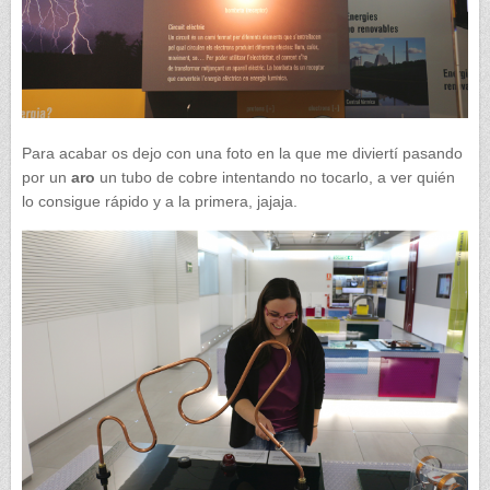
Para acabar os dejo con una foto en la que me diviertí pasando
por un
aro
un tubo de cobre intentando no tocarlo, a ver quién
lo consigue rápido y a la primera, jajaja.