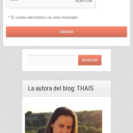
* El correo electrónico no será mostrado
La autora del blog: THAIS