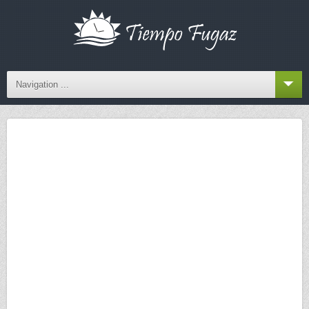
Navigation ...