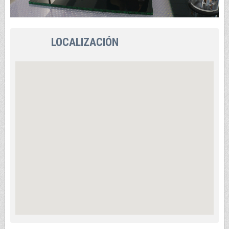
LOCALIZACIÓN