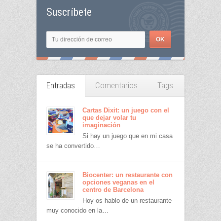
Suscríbete
Entradas
Comentarios
Tags
Cartas Dixit: un juego con el
que dejar volar tu
imaginación
Si hay un juego que en mi casa
se ha convertido…
Biocenter: un restaurante con
opciones veganas en el
centro de Barcelona
Hoy os hablo de un restaurante
muy conocido en la…