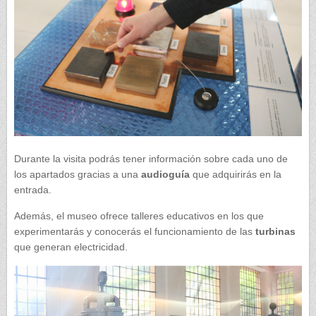
Durante la visita podrás tener información sobre cada uno de
los apartados gracias a una
audioguía
que adquirirás en la
entrada.
Además, el museo ofrece talleres educativos en los que
experimentarás y conocerás el funcionamiento de las
turbinas
que generan electricidad.