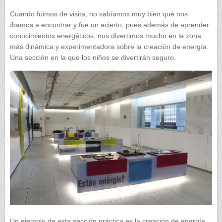
Cuando fuimos de visita, no sabíamos muy bien qué nos
íbamos a encontrar y fue un acierto, pues además de aprender
conocimientos energéticos, nos divertimos mucho en la zona
más dinámica y experimentadora sobre la creación de energía.
Una sección en la que los niños se divertirán seguro.
Un ejemplo de esta sección práctica es la creación de energía