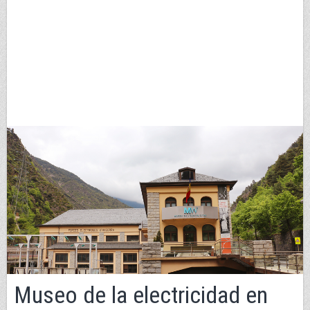
Museo de la electricidad en