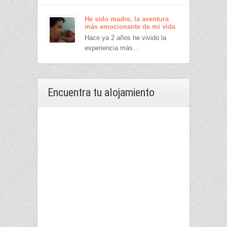
He sido madre, la aventura
más emocionante de mi vida
Hace ya 2 años he vivido la
experiencia más…
Encuentra tu alojamiento