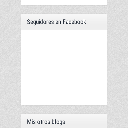
Seguidores en Facebook
Mis otros blogs