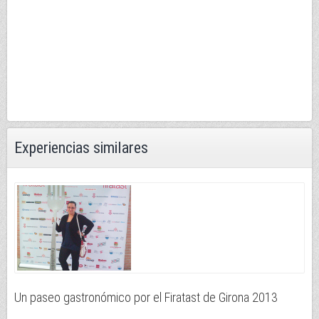
Experiencias similares
Un paseo gastronómico por el Firatast de Girona 2013