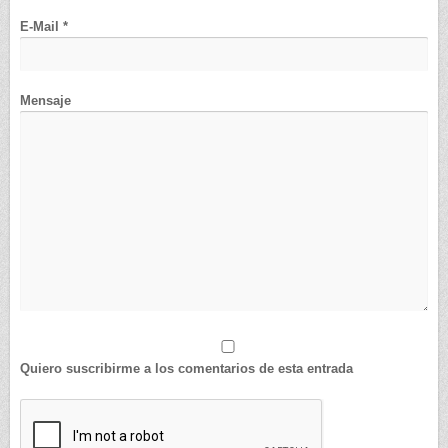
E-Mail *
Mensaje
Quiero suscribirme a los comentarios de esta entrada