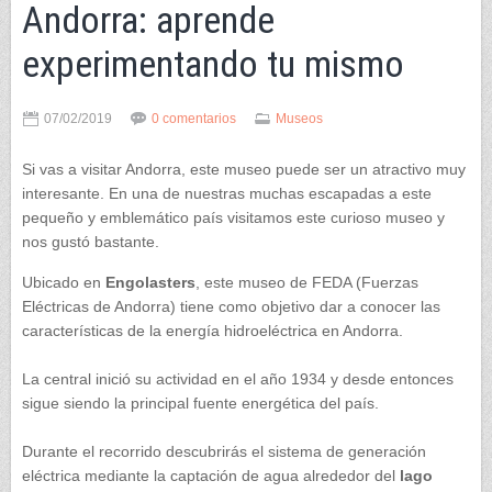
Andorra: aprende
experimentando tu mismo
07/02/2019
0 comentarios
Museos
Si vas a visitar Andorra, este museo puede ser un atractivo muy
interesante. En una de nuestras muchas escapadas a este
pequeño y emblemático país visitamos este curioso museo y
nos gustó bastante.
Ubicado en
Engolasters
, este museo de FEDA (Fuerzas
Eléctricas de Andorra) tiene como objetivo dar a conocer las
características de la energía hidroeléctrica en Andorra.
La central inició su actividad en el año 1934 y desde entonces
sigue siendo la principal fuente energética del país.
Durante el recorrido descubrirás el sistema de generación
eléctrica mediante la captación de agua alrededor del
lago