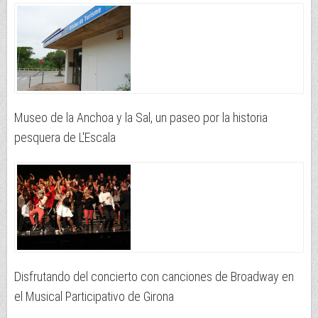
Museo de la Anchoa y la Sal, un paseo por la historia
pesquera de L'Escala
Disfrutando del concierto con canciones de Broadway en
el Musical Participativo de Girona