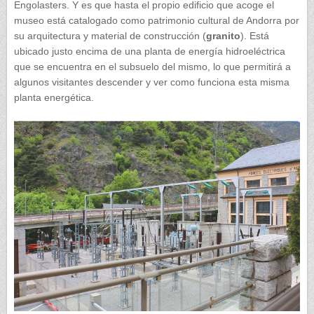
Engolasters. Y es que hasta el propio edificio que acoge el
museo está catalogado como patrimonio cultural de Andorra por
su arquitectura y material de construcción (
granito
). Está
ubicado justo encima de una planta de energía hidroeléctrica
que se encuentra en el subsuelo del mismo, lo que permitirá a
algunos visitantes descender y ver como funciona esta misma
planta energética.