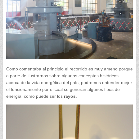
Como comentaba al principio el recorrido es muy ameno porque
a parte de ilustrarnos sobre algunos conceptos históricos
acerca de la vida energética del país, podremos entender mejor
el funcionamiento por el cual se generan algunos tipos de
energía, como puede ser los
rayos
.