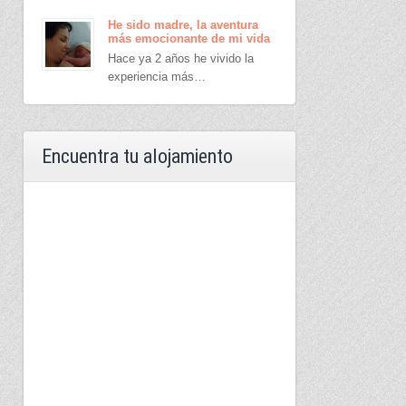
He sido madre, la aventura
más emocionante de mi vida
Hace ya 2 años he vivido la
experiencia más…
Encuentra tu alojamiento