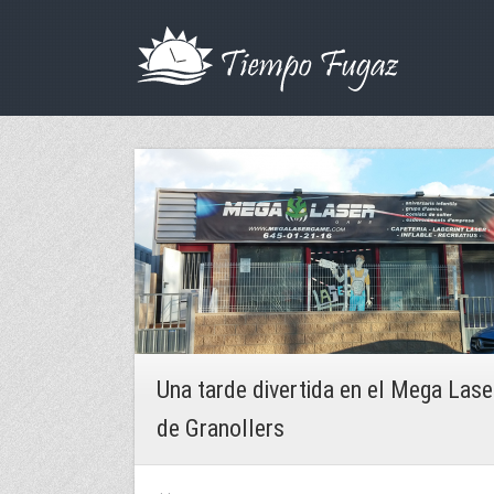
Una tarde divertida en el Mega Lase
de Granollers