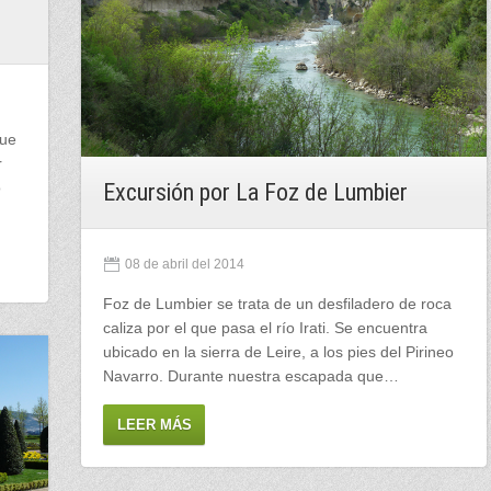
que
r
o
Excursión por La Foz de Lumbier
08 de abril del 2014
Foz de Lumbier se trata de un desfiladero de roca
caliza por el que pasa el río Irati. Se encuentra
ubicado en la sierra de Leire, a los pies del Pirineo
Navarro. Durante nuestra escapada que…
LEER MÁS