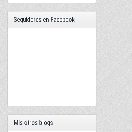
Seguidores en Facebook
Mis otros blogs