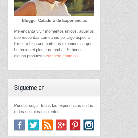
Blogger Catadora de Experiencias
Me encanta vivir momentos únicos, aquellos
que recuerdas con cariño por algo especial.
En este blog comparto las experiencias que
he tenido el placer de probar. Si tienes
alguna propuesta
contacta conmigo
.
Sígueme en
Puedes seguir todas las experiencias en las
redes sociales siguientes.