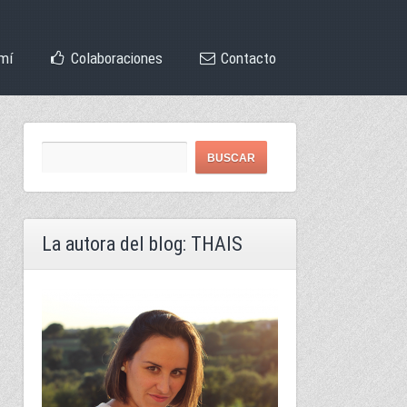
mí
Colaboraciones
Contacto
La autora del blog: THAIS