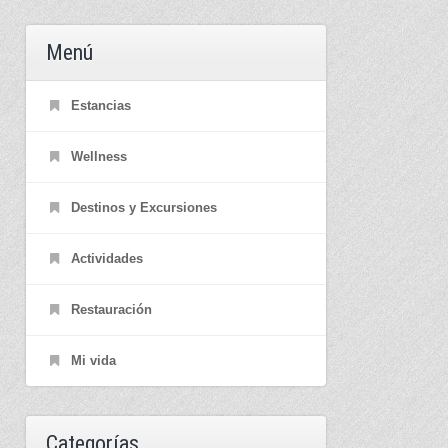
Menú
Estancias
Wellness
Destinos y Excursiones
Actividades
Restauración
Mi vida
Categorías