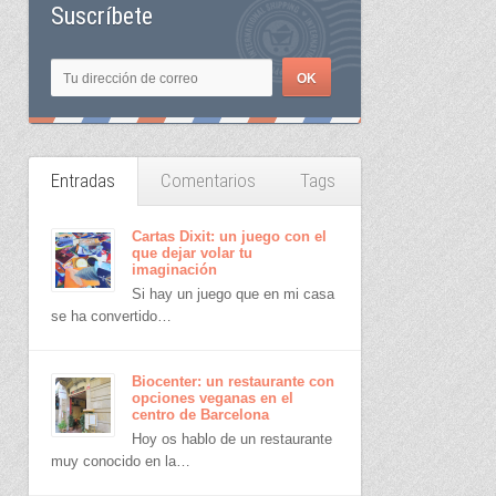
Suscríbete
Entradas
Comentarios
Tags
Cartas Dixit: un juego con el
que dejar volar tu
imaginación
Si hay un juego que en mi casa
se ha convertido…
Biocenter: un restaurante con
opciones veganas en el
centro de Barcelona
Hoy os hablo de un restaurante
muy conocido en la…