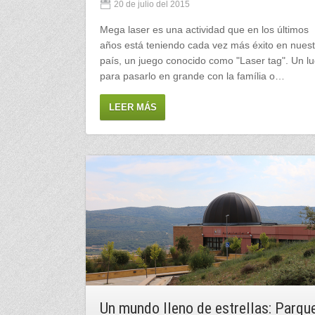
20 de julio del 2015
Mega laser es una actividad que en los últimos
años está teniendo cada vez más éxito en nuest
país, un juego conocido como "Laser tag". Un l
para pasarlo en grande con la família o…
LEER MÁS
Un mundo lleno de estrellas: Parqu