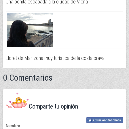
Una bonita escapada a la ciudad de Viena
Lloret de Mar, zona muy turística de la costa brava
0 Comentarios
Comparte tu opinión
entrar con facebook
Nombre