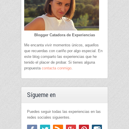
Blogger Catadora de Experiencias
Me encanta vivir momentos únicos, aquellos
que recuerdas con cariño por algo especial. En
este blog comparto las experiencias que he
tenido el placer de probar. Si tienes alguna
propuesta
contacta conmigo
.
Sígueme en
Puedes seguir todas las experiencias en las
redes sociales siguientes.