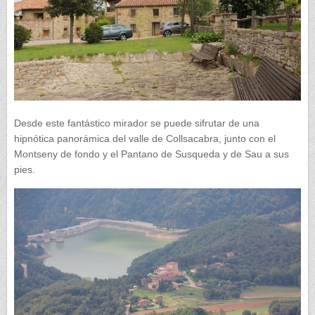
Desde este fantástico mirador se puede sifrutar de una
hipnótica panorámica del valle de Collsacabra, junto con el
Montseny de fondo y el Pantano de Susqueda y de Sau a sus
pies.