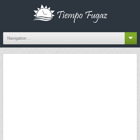
Navigation ...