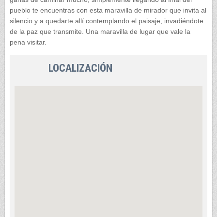
pueblo te encuentras con esta maravilla de mirador que invita al
silencio y a quedarte allí contemplando el paisaje, invadiéndote
de la paz que transmite. Una maravilla de lugar que vale la
pena visitar.
LOCALIZACIÓN