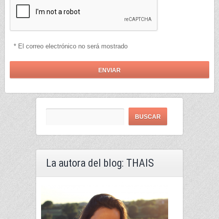
* El correo electrónico no será mostrado
La autora del blog: THAIS