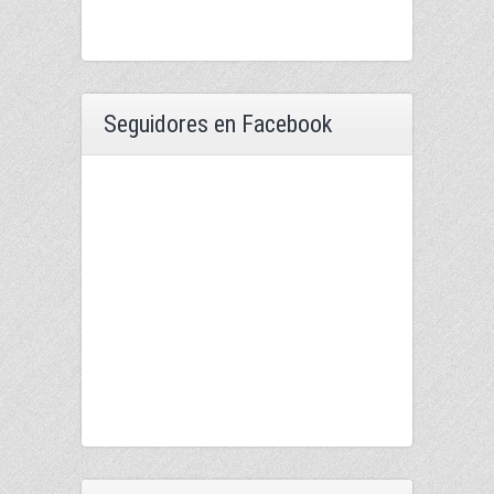
Seguidores en Facebook