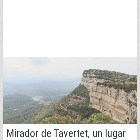
Mirador de Tavertet, un lugar