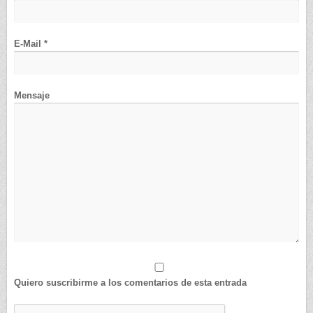
E-Mail *
Mensaje
Quiero suscribirme a los comentarios de esta entrada