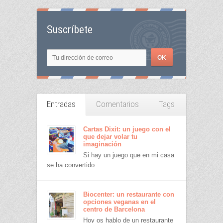
Suscríbete
Entradas
Comentarios
Tags
Cartas Dixit: un juego con el
que dejar volar tu
imaginación
Si hay un juego que en mi casa
se ha convertido…
Biocenter: un restaurante con
opciones veganas en el
centro de Barcelona
Hoy os hablo de un restaurante