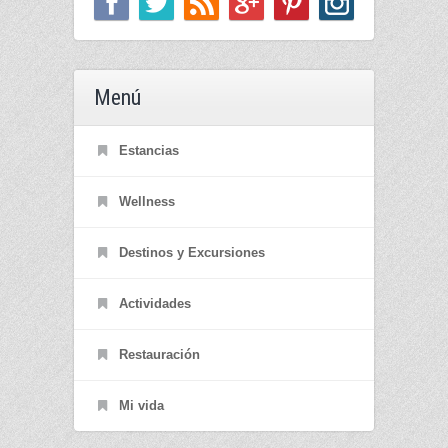
Menú
Estancias
Wellness
Destinos y Excursiones
Actividades
Restauración
Mi vida