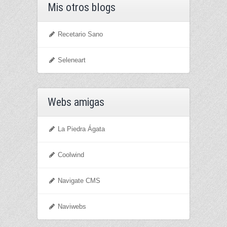
Mis otros blogs
Recetario Sano
Seleneart
Webs amigas
La Piedra Ágata
Coolwind
Navigate CMS
Naviwebs