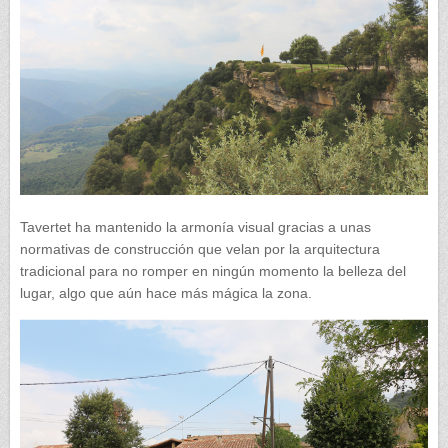
Tavertet ha mantenido la armonía visual gracias a unas
normativas de construcción que velan por la arquitectura
tradicional para no romper en ningún momento la belleza del
lugar, algo que aún hace más mágica la zona.