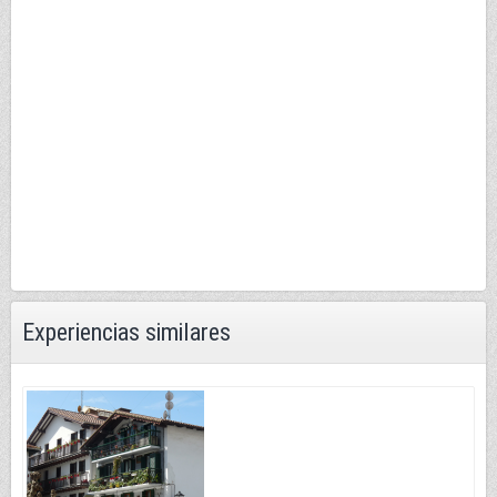
Experiencias similares