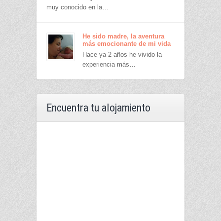
muy conocido en la…
He sido madre, la aventura
más emocionante de mi vida
Hace ya 2 años he vivido la
experiencia más…
Encuentra tu alojamiento