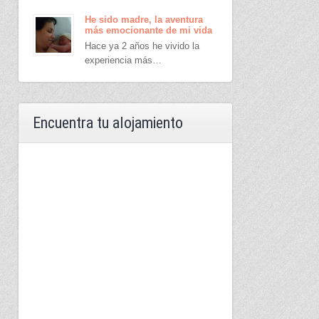
He sido madre, la aventura
más emocionante de mi vida
Hace ya 2 años he vivido la
experiencia más…
Encuentra tu alojamiento