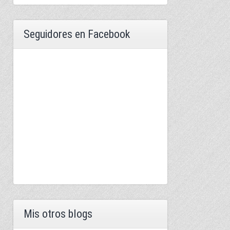
Seguidores en Facebook
Mis otros blogs