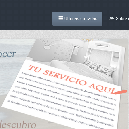
Últimas entradas
Sobre 