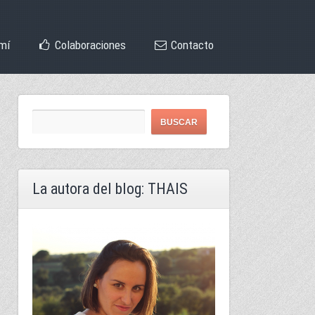
mí
Colaboraciones
Contacto
La autora del blog: THAIS