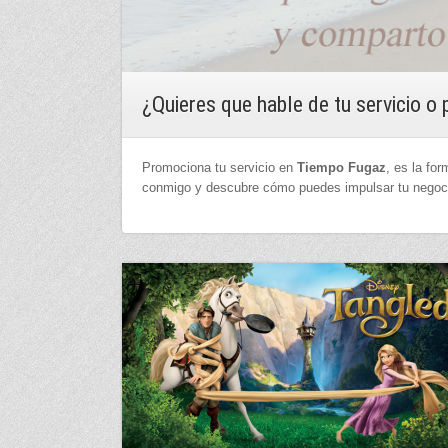
¿Quieres que hable de tu servicio 
Promociona tu servicio en
Tiempo Fugaz
, es la f
conmigo y descubre cómo puedes impulsar tu negoci