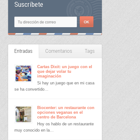
Suscríbete
Entradas
Comentarios
Tags
Cartas Dixit: un juego con el
que dejar volar tu
imaginación
Si hay un juego que en mi casa
se ha convertido…
Biocenter: un restaurante con
opciones veganas en el
centro de Barcelona
Hoy os hablo de un restaurante
muy conocido en la…