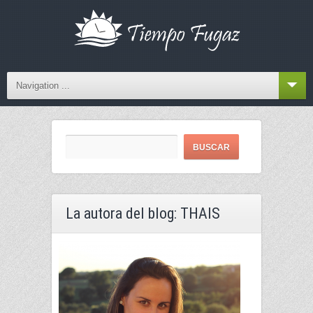
Navigation ...
La autora del blog: THAIS