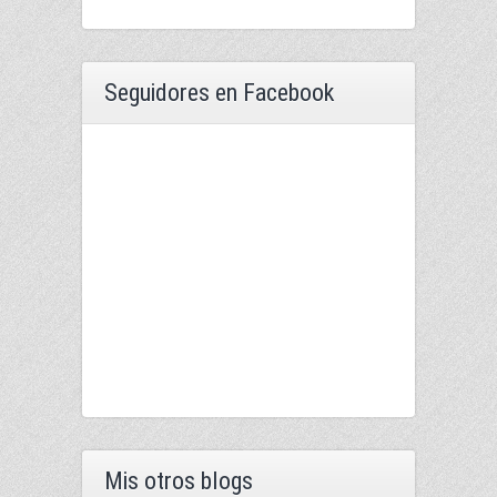
Seguidores en Facebook
Mis otros blogs