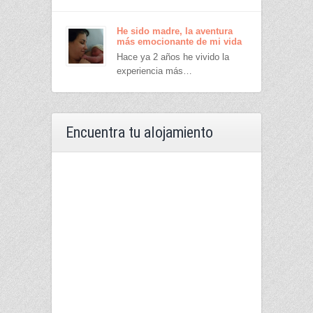
He sido madre, la aventura
más emocionante de mi vida
Hace ya 2 años he vivido la
experiencia más…
Encuentra tu alojamiento