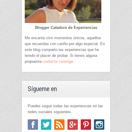
Blogger Catadora de Experiencias
Me encanta vivir momentos únicos, aquellos
que recuerdas con cariño por algo especial. En
este blog comparto las experiencias que he
tenido el placer de probar. Si tienes alguna
propuesta
contacta conmigo
.
Sígueme en
Puedes seguir todas las experiencias en las
redes sociales siguientes.