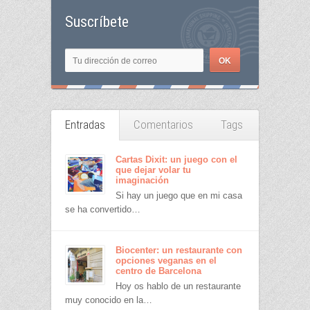
Suscríbete
Entradas
Comentarios
Tags
Cartas Dixit: un juego con el
que dejar volar tu
imaginación
Si hay un juego que en mi casa
se ha convertido…
Biocenter: un restaurante con
opciones veganas en el
centro de Barcelona
Hoy os hablo de un restaurante
muy conocido en la…